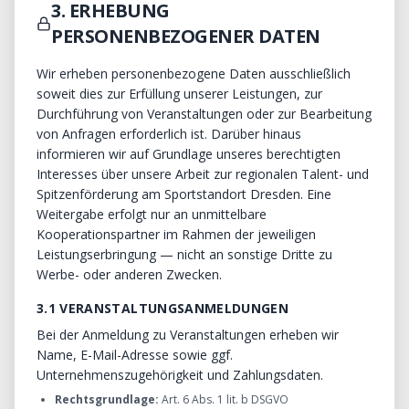
3. ERHEBUNG
PERSONENBEZOGENER DATEN
Wir erheben personenbezogene Daten ausschließlich
soweit dies zur Erfüllung unserer Leistungen, zur
Durchführung von Veranstaltungen oder zur Bearbeitung
von Anfragen erforderlich ist. Darüber hinaus
informieren wir auf Grundlage unseres berechtigten
Interesses über unsere Arbeit zur regionalen Talent- und
Spitzenförderung am Sportstandort Dresden. Eine
Weitergabe erfolgt nur an unmittelbare
Kooperationspartner im Rahmen der jeweiligen
Leistungserbringung — nicht an sonstige Dritte zu
Werbe- oder anderen Zwecken.
3.1 VERANSTALTUNGSANMELDUNGEN
Bei der Anmeldung zu Veranstaltungen erheben wir
Name, E-Mail-Adresse sowie ggf.
Unternehmenszugehörigkeit und Zahlungsdaten.
Rechtsgrundlage:
Art. 6 Abs. 1 lit. b DSGVO