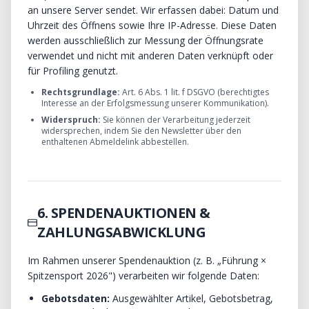
an unsere Server sendet. Wir erfassen dabei: Datum und
Uhrzeit des Öffnens sowie Ihre IP-Adresse. Diese Daten
werden ausschließlich zur Messung der Öffnungsrate
verwendet und nicht mit anderen Daten verknüpft oder
für Profiling genutzt.
Rechtsgrundlage:
Art. 6 Abs. 1 lit. f DSGVO (berechtigtes
Interesse an der Erfolgsmessung unserer Kommunikation).
Widerspruch:
Sie können der Verarbeitung jederzeit
widersprechen, indem Sie den Newsletter über den
enthaltenen Abmeldelink abbestellen.
6. SPENDENAUKTIONEN &
ZAHLUNGSABWICKLUNG
Im Rahmen unserer Spendenauktion (z. B. „Führung ×
Spitzensport 2026") verarbeiten wir folgende Daten:
Gebotsdaten:
Ausgewählter Artikel, Gebotsbetrag,