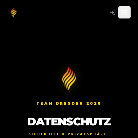
TEAM DRESDEN 2028
DATENSCHUTZ
SICHERHEIT & PRIVATSPHÄRE.