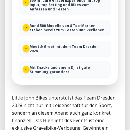
350 m² pure Gravel Experience mit top
Input, top Setting und Bikes zum
Anfassen und Testen
Rund 500 Modelle von 8 Top-Marken
stehen bereit zum Testen und Verlieben
Meet & Greet mit dem Team Dresden
2028
Mit Snacks und einem DJ ist gute
Stimmung garantiert
Little John Bikes unterstützt das Team Dresden 
2028 nicht nur mit Leidenschaft für den Sport, 
sondern an diesem Abend auch ganz konkret 
finanziell. Das Highlight des Events ist eine 
exklusive Gravelbike-Verlosung: Gewinnt ein 