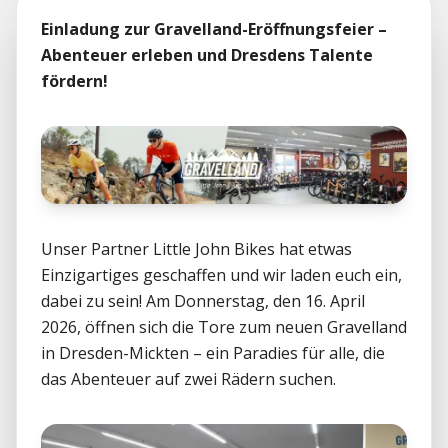
Einladung zur Gravelland-Eröffnungsfeier – 
Abenteuer erleben und Dresdens Talente 
fördern!
Unser Partner Little John Bikes hat etwas 
Einzigartiges geschaffen und wir laden euch ein, 
dabei zu sein! Am Donnerstag, den 16. April 
2026, öffnen sich die Tore zum neuen Gravelland 
in Dresden-Mickten – ein Paradies für alle, die 
das Abenteuer auf zwei Rädern suchen. 