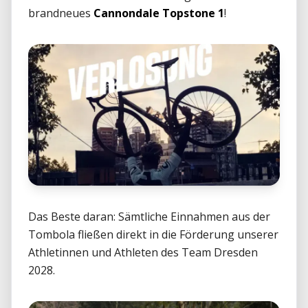
brandneues 
Cannondale Topstone 1
! 
Das Beste daran: Sämtliche Einnahmen aus der 
Tombola fließen direkt in die Förderung unserer 
Athletinnen und Athleten des Team Dresden 
2028. 