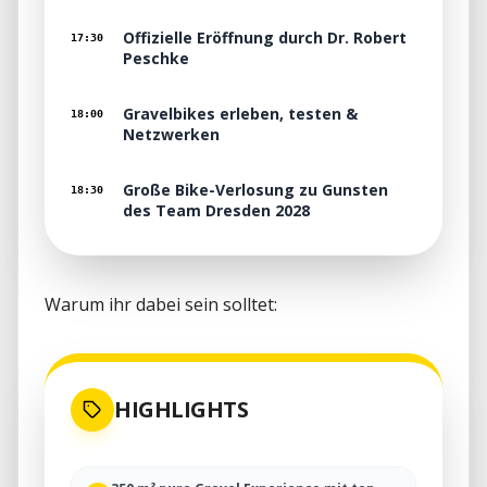
Offizielle Eröffnung durch Dr. Robert
17:30
Peschke
Gravelbikes erleben, testen &
18:00
Netzwerken
Große Bike-Verlosung zu Gunsten
18:30
des Team Dresden 2028
Warum ihr dabei sein solltet: 
HIGHLIGHTS