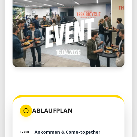
ABLAUFPLAN
Ankommen & Come-together
17:00