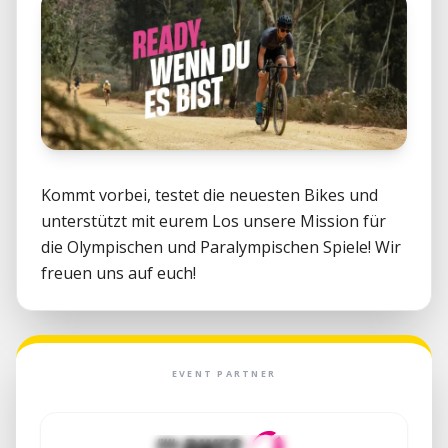
Kommt vorbei, testet die neuesten Bikes und 
unterstützt mit eurem Los unsere Mission für 
die Olympischen und Paralympischen Spiele! Wir 
freuen uns auf euch!
EVENT PARTNER