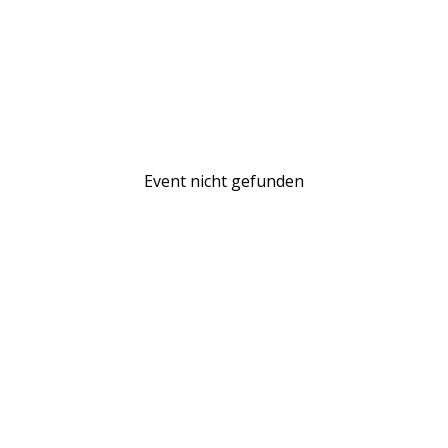
Event nicht gefunden