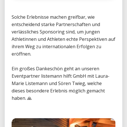
Solche Erlebnisse machen greifbar, wie 
entscheidend starke Partnerschaften und 
verlässliches Sponsoring sind, um jungen 
Athletinnen und Athleten echte Perspektiven auf 
ihrem Weg zu internationalen Erfolgen zu 
eröffnen.

Ein großes Dankeschön geht an unseren 
Eventpartner listemann hilft GmbH mit Laura-
Marie Listemann und Sören Twieg, welche 
dieses besondere Erlebnis möglich gemacht 
haben. 🙏
