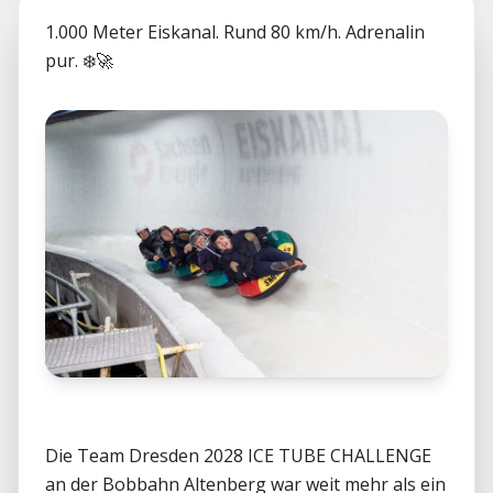
1.000 Meter Eiskanal. Rund 80 km/h. Adrenalin 
Die Team Dresden 2028 ICE TUBE CHALLENGE 
an der Bobbahn Altenberg war weit mehr als ein 