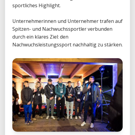
sportliches Highlight.

Unternehmerinnen und Unternehmer trafen auf 
Spitzen- und Nachwuchssportler verbunden 
durch ein klares Ziel: den 