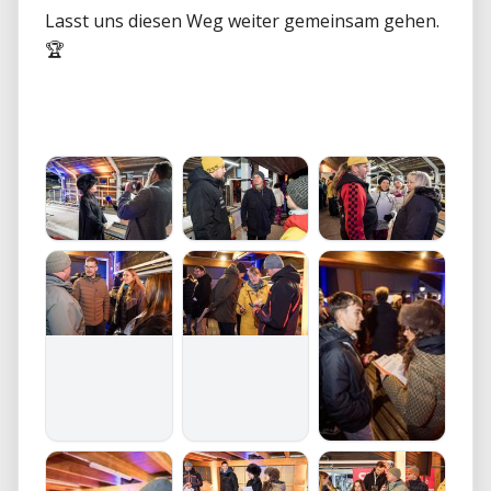
Lasst uns diesen Weg weiter gemeinsam gehen. 
🏆
