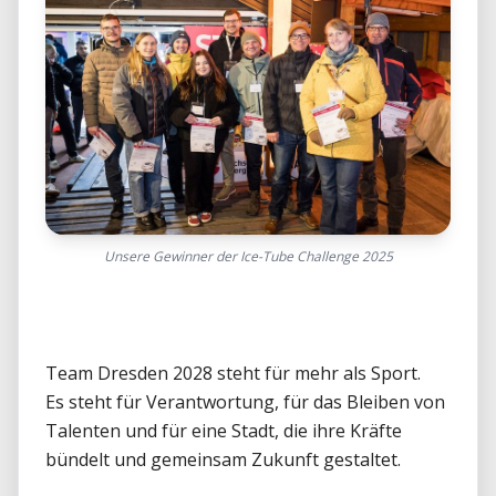
Unsere Gewinner der Ice-Tube Challenge 2025
Team Dresden 2028 steht für mehr als Sport.

Es steht für Verantwortung, für das Bleiben von 
Talenten und für eine Stadt, die ihre Kräfte 
bündelt und gemeinsam Zukunft gestaltet.
