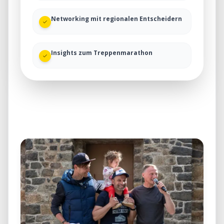
Networking mit regionalen Entscheidern
Insights zum Treppenmarathon