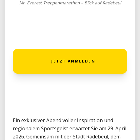
Mt. Everest Treppenmarathon – Blick auf Radebeul
    JETZT ANMELDEN

Ein exklusiver Abend voller Inspiration und 
regionalem Sportsgeist erwartet Sie am 29. April 
2026. Gemeinsam mit der Stadt Radebeul, dem 