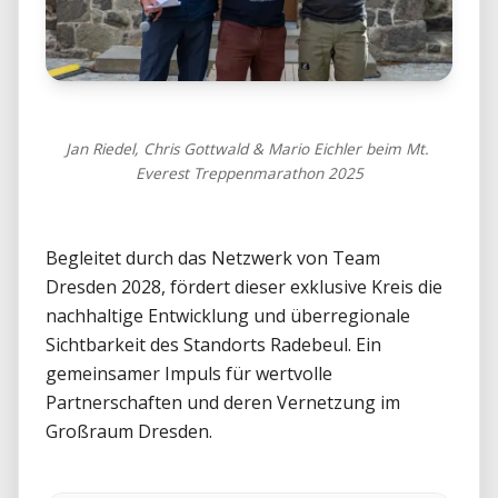
Jan Riedel, Chris Gottwald & Mario Eichler beim Mt. 
Everest Treppenmarathon 2025
Begleitet durch das Netzwerk von Team 
Dresden 2028, fördert dieser exklusive Kreis die 
nachhaltige Entwicklung und überregionale 
Sichtbarkeit des Standorts Radebeul. Ein 
gemeinsamer Impuls für wertvolle 
Partnerschaften und deren Vernetzung im 
Großraum Dresden.
