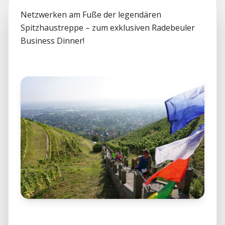
Netzwerken am Fuße der legendären 
Spitzhaustreppe – zum exklusiven Radebeuler 
Business Dinner! 
