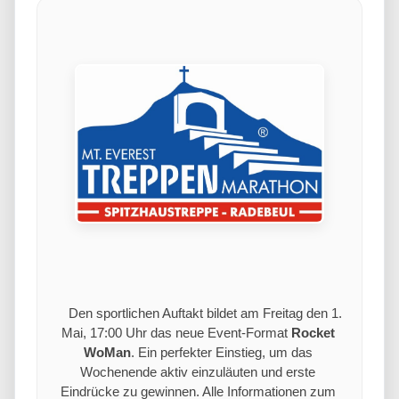
    Den sportlichen Auftakt bildet am Freitag den 1. 
Mai, 17:00 Uhr das neue Event-Format 
Rocket 
WoMan
. Ein perfekter Einstieg, um das 
Wochenende aktiv einzuläuten und erste 
Eindrücke zu gewinnen. Alle Informationen zum 