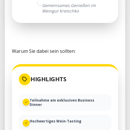
Gemeinsames Genießen im
Weingut Kretschko
HIGHLIGHTS
Teilnahme am exklusiven Business
Dinner
Hochwertiges Wein-Tasting