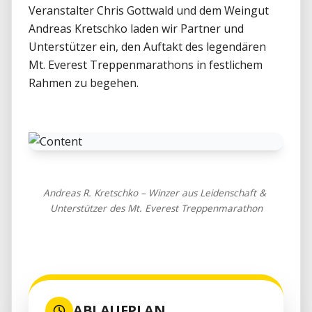
Veranstalter Chris Gottwald und dem Weingut 
Andreas Kretschko laden wir Partner und 
Unterstützer ein, den Auftakt des legendären 
Mt. Everest Treppenmarathons in festlichem 
Rahmen zu begehen. 

Andreas R. Kretschko – Winzer aus Leidenschaft & 
Unterstützer des Mt. Everest Treppenmarathon
ABLAUFPLAN