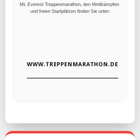
Mt. Everest Treppenmarathon, den Wettkämpfen 
und freien Startplätzen finden Sie unter:

WWW.TREPPENMARATHON.DE
