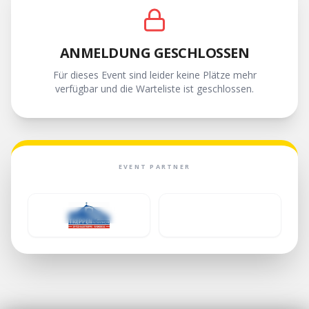
ANMELDUNG GESCHLOSSEN
Für dieses Event sind leider keine Plätze mehr
verfügbar und die Warteliste ist geschlossen.
EVENT PARTNER