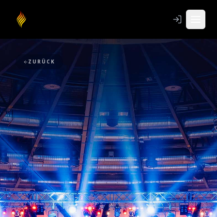
ZURÜCK