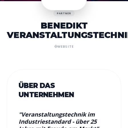
PARTNER
BENEDIKT
VERANSTALTUNGSTECHNI
WEBSITE
ÜBER DAS
UNTERNEHMEN
"
Veranstaltungstechnik im
Industriestandard - über 25