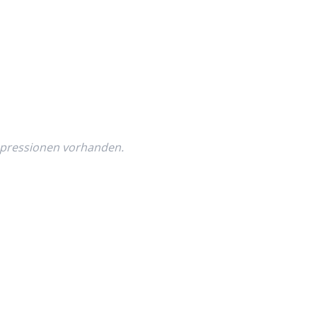
mpressionen vorhanden.