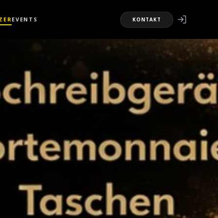
ZER
EVENTS
KONTAKT