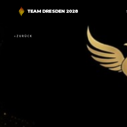
TEAM DRESDEN 2028
ZURÜCK