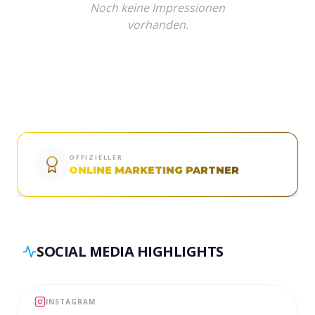
Noch keine Impressionen
vorhanden.
OFFIZIELLER
ONLINE MARKETING PARTNER
SOCIAL MEDIA HIGHLIGHTS
INSTAGRAM