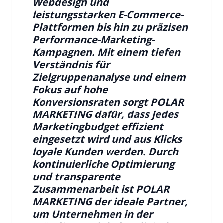
Webdesign und
leistungsstarken E-Commerce-
Plattformen bis hin zu präzisen
Performance-Marketing-
Kampagnen. Mit einem tiefen
Verständnis für
Zielgruppenanalyse und einem
Fokus auf hohe
Konversionsraten sorgt POLAR
MARKETING dafür, dass jedes
Marketingbudget effizient
eingesetzt wird und aus Klicks
loyale Kunden werden. Durch
kontinuierliche Optimierung
und transparente
Zusammenarbeit ist POLAR
MARKETING der ideale Partner,
um Unternehmen in der