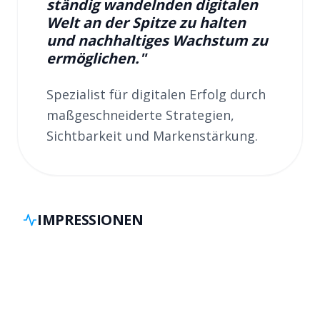
ständig wandelnden digitalen
Welt an der Spitze zu halten
und nachhaltiges Wachstum zu
ermöglichen.
"
Spezialist für digitalen Erfolg durch 
maßgeschneiderte Strategien, 
Sichtbarkeit und Markenstärkung.
IMPRESSIONEN