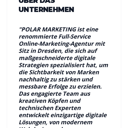
ÜBER DAS
UNTERNEHMEN
"
POLAR MARKETING ist eine
renommierte Full-Service
Online-Marketing-Agentur mit
Sitz in Dresden, die sich auf
maßgeschneiderte digitale
Strategien spezialisiert hat, um
die Sichtbarkeit von Marken
nachhaltig zu stärken und
messbare Erfolge zu erzielen.
Das engagierte Team aus
kreativen Köpfen und
technischen Experten
entwickelt einzigartige digitale
Lösungen, von modernem