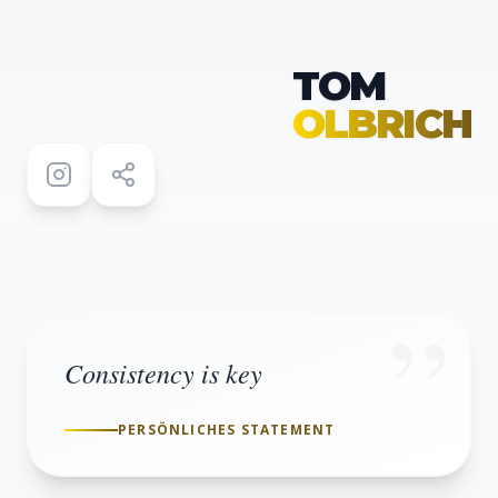
TOM
OLBRICH
”
Consistency is key
PERSÖNLICHES STATEMENT