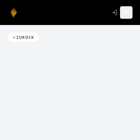
ZURÜCK