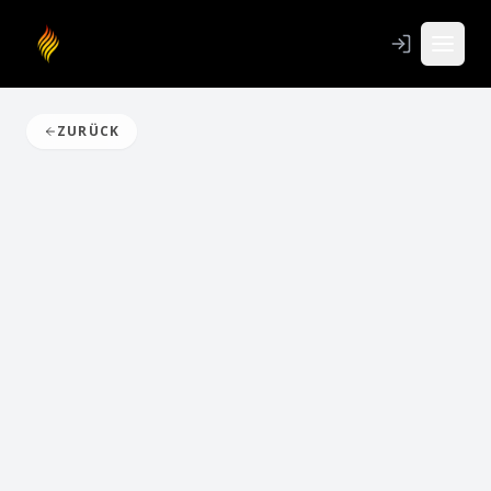
ZURÜCK