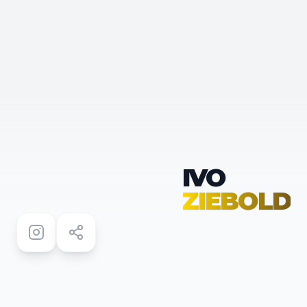
IVO
ZIEBOLD