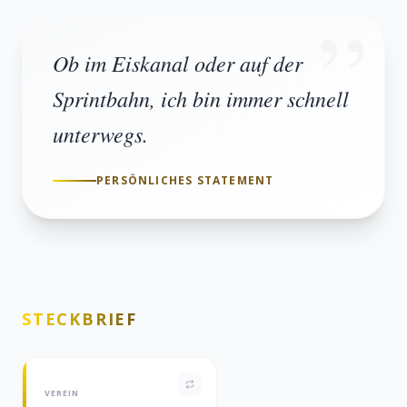
”
Ob im Eiskanal oder auf der
Sprintbahn, ich bin immer schnell
unterwegs.
PERSÖNLICHES STATEMENT
STECKBRIEF
VEREIN